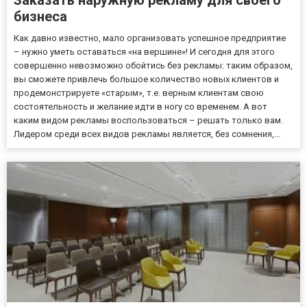
бизнеса
Как давно известно, мало организовать успешное предприятие
– нужно уметь оставаться «на вершине»! И сегодня для этого
совершенно невозможно обойтись без рекламы: таким образом,
вы сможете привлечь большое количество новых клиентов и
продемонстрируете «старым», т.е. верным клиентам свою
состоятельность и желание идти в ногу со временем. А вот
каким видом рекламы воспользоваться – решать только вам.
Лидером среди всех видов рекламы является, без сомнения,...