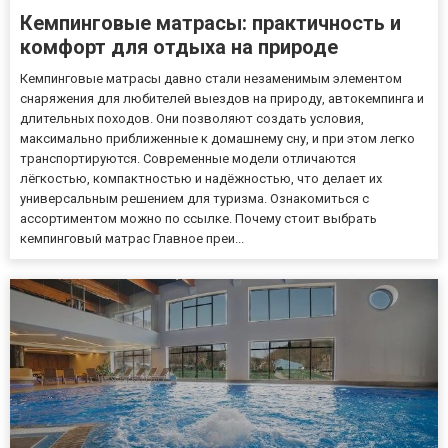
Кемпинговые матрасы: практичность и
комфорт для отдыха на природе
Кемпинговые матрасы давно стали незаменимым элементом
снаряжения для любителей выездов на природу, автокемпинга и
длительных походов. Они позволяют создать условия,
максимально приближенные к домашнему сну, и при этом легко
транспортируются. Современные модели отличаются
лёгкостью, компактностью и надёжностью, что делает их
универсальным решением для туризма. Ознакомиться с
ассортиментом можно по ссылке. Почему стоит выбрать
кемпинговый матрас Главное преи...