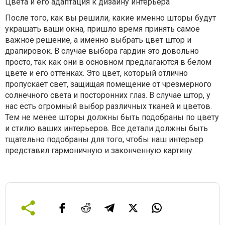
Цвета и его адаптация к дизайну интерьера
После того, как вы решили, какие именно шторы будут
украшать ваши окна, пришло время принять самое
важное решение, а именно выбрать цвет штор и
драпировок. В случае выбора гардин это довольно
просто, так как они в основном предлагаются в белом
цвете и его оттенках. Это цвет, который отлично
пропускает свет, защищая помещение от чрезмерного
солнечного света и посторонних глаз. В случае штор, у
нас есть огромный выбор различных тканей и цветов.
Тем не менее шторы должны быть подобраны по цвету
и стилю ваших интерьеров. Все детали должны быть
тщательно подобраны для того, чтобы наш интерьер
представил гармоничную и законченную картину.