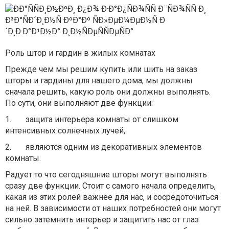
Роль штор и гардин в жилых комнатах
Прежде чем мы решим купить или шить на заказ
шторы и гардины для нашего дома, мы должны
сначала решить, какую роль они должны выполнять.
По сути, они выполняют две функции:
1.
защита интерьера комнаты от слишком
интенсивных солнечных лучей,
2.
являются одним из декоративных элементов
комнаты.
Радует то что сегодняшние шторы могут выполнять
сразу две функции. Стоит с самого начала определить,
какая из этих ролей важнее для нас, и сосредоточиться
на ней. В зависимости от наших потребностей они могут
сильно затемнить интерьер и защитить нас от глаз