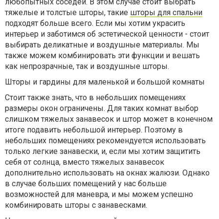
любопытных соседей. В этом случае стоит выбрать
тяжелые и толстые шторы, такие
шторы для спальни
подходят больше всего. Если мы хотим украсить
интерьер и заботимся об эстетической ценности - стоит
выбирать деликатные и воздушные материалы. Мы
также можем комбинировать эти функции и вешать
как непрозрачные, так и воздушные шторы.
Шторы и гардины для маленькой и большой комнаты
Стоит также знать, что в небольших помещениях
размеры окон ограничены. Для таких комнат выбор
слишком тяжелых занавесок и штор может в конечном
итоге подавить небольшой интерьер. Поэтому в
небольших помещениях рекомендуется использовать
только легкие занавески, и, если мы хотим защитить
себя от солнца, вместо тяжелых занавесок
дополнительно использовать на окнах жалюзи. Однако
в случае больших помещений у нас больше
возможностей для маневра, и мы можем успешно
комбинировать шторы с занавесками.