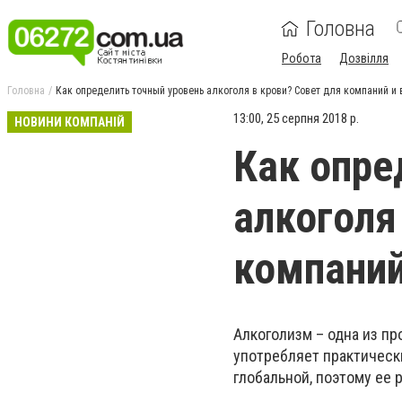
Головна
Робота
Дозвілля
Головна
Как определить точный уровень алкоголя в крови? Совет для компаний и
13:00, 25 серпня 2018 р.
НОВИНИ КОМПАНІЙ
Как опре
алкоголя
компаний
Алкоголизм – одна из пр
употребляет практическ
глобальной, поэтому ее 