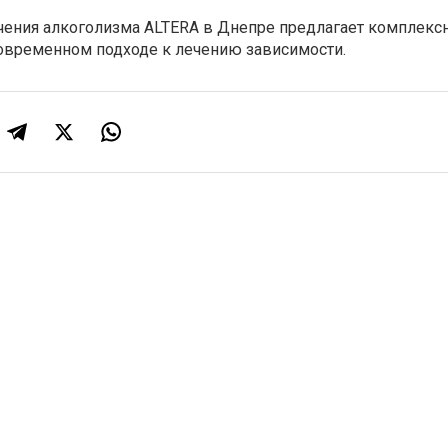
ечения алкоголизма ALTERA в Днепре предлагает комплекс
современном подходе к лечению зависимости.