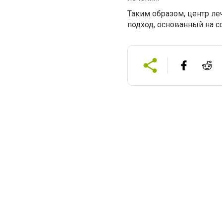
Таким образом, центр л
подход, основанный на 