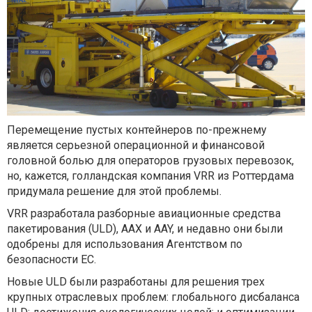
Перемещение пустых контейнеров по-прежнему
является серьезной операционной и финансовой
головной болью для операторов грузовых перевозок,
но, кажется, голландская компания VRR из Роттердама
придумала решение для этой проблемы.
VRR разработала разборные авиационные средства
пакетирования (ULD), AAX и AAY, и недавно они были
одобрены для использования Агентством по
безопасности ЕС.
Новые ULD были разработаны для решения трех
крупных отраслевых проблем: глобального дисбаланса