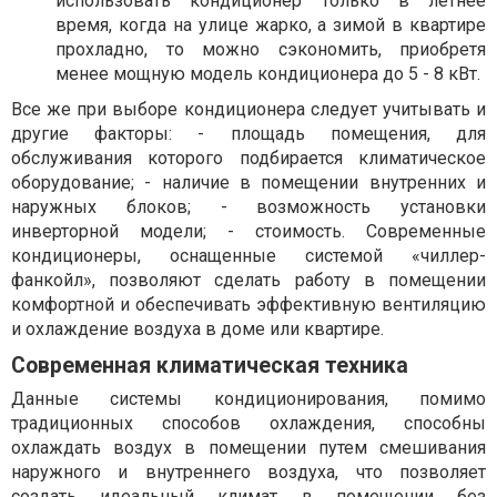
использовать кондиционер только в летнее
время, когда на улице жарко, а зимой в квартире
прохладно, то можно сэкономить, приобретя
менее мощную модель кондиционера до 5 - 8 кВт.
Все же при выборе кондиционера следует учитывать и
другие факторы: - площадь помещения, для
обслуживания которого подбирается климатическое
оборудование; - наличие в помещении внутренних и
наружных блоков; - возможность установки
инверторной модели; - стоимость. Современные
кондиционеры, оснащенные системой «чиллер-
фанкойл», позволяют сделать работу в помещении
комфортной и обеспечивать эффективную вентиляцию
и охлаждение воздуха в доме или квартире.
Современная климатическая техника
Данные системы кондиционирования, помимо
традиционных способов охлаждения, способны
охлаждать воздух в помещении путем смешивания
наружного и внутреннего воздуха, что позволяет
создать идеальный климат в помещении без