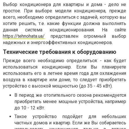
Выбор кондиционера для квартиры и дома - дело не
простое. При выборе модели кондиционера, прежде
всего, необходимо определиться с задачей, которую вы
хотите решить, т.е. какие функции должна выполнять
данная система кондиционирования. На сайте
https://tehnohata.ua/
представлен огромный выбор
надежных и энергоэффективных кондиционеров.
Технические требования к оборудованию
Прежде всего необходимо определиться: - как будет
использоваться кондиционер. Если Вы планируете
использовать его в летнее время года для охлаждения
воздуха в квартире или доме, то следует приобретать
устройство с высокой мощностью (до 35 - 45 кВт).
В период же отопительного сезона рекомендуется
приобретать менее мощные устройства, например
до 10 - 12 кВт.
Такое устройство подойдет для небольших
частных домов и квартир. Если же Вы собираетесь