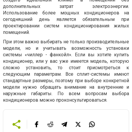
дополнительных затрат электроэнергии.
Использование более мощных кондиционеров на
сегодняшний день является обязательным при
проектировании систем кондиционирования жилых
помещений.
При этом важно выбирать не только производительные
модели, но и учитывать возможность установки
системы «чиллер - фанкойл». Если вы хотите купить
кондиционер, или у вас уже имеется модель, которую
сложно установить, то стоит присмотреться к
следующим параметрам. Все сплит-системы имеют
стандартные размеры, поэтому при выборе конкретной
модели нужно обращать внимание на внутренние и
наружные габариты. По всем вопросам выбора
кондиционеров можно проконсультироваться.