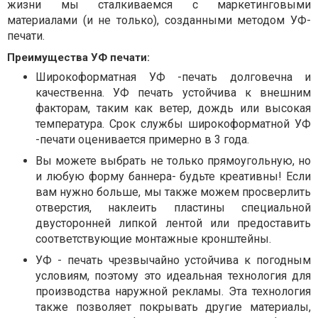
жизни мы сталкиваемся с маркетинговыми
материалами (и не только), созданными методом УФ-
печати.
Преимущества УФ печати:
Широкоформатная УФ -печать долговечна и
качественна. УФ печать устойчива к внешним
факторам, таким как ветер, дождь или высокая
температура. Срок службы широкоформатной УФ
-печати оценивается примерно в 3 года.
Вы можете выбрать не только прямоугольную, но
и любую форму баннера- будьте креативны! Если
вам нужно больше, мы также можем просверлить
отверстия, наклеить пластины специальной
двусторонней липкой лентой или предоставить
соответствующие монтажные кронштейны.
УФ - печать чрезвычайно устойчива к погодным
условиям, поэтому это идеальная технология для
производства наружной рекламы. Эта технология
также позволяет покрывать другие материалы,