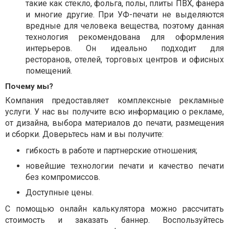
такие как стекло, фольга, полы, плиты ПВХ, фанера
и многие другие. При УФ-печати не выделяются
вредные для человека вещества, поэтому данная
технология рекомендована для оформления
интерьеров. Он идеально подходит для
ресторанов, отелей, торговых центров и офисных
помещений.
Почему мы?
Компания предоставляет комплексные рекламные
услуги. У нас вы получите всю информацию о рекламе,
от дизайна, выбора материалов до печати, размещения
и сборки. Доверьтесь нам и вы получите:
гибкость в работе и партнерские отношения;
новейшие технологии печати и качество печати
без компромиссов.
Доступные цены.
С помощью онлайн калькулятора можно рассчитать
стоимость и заказать баннер. Воспользуйтесь