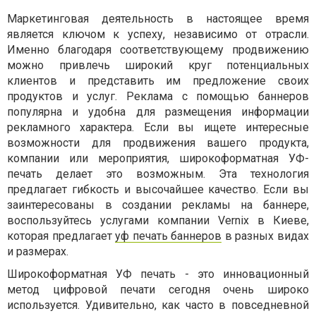
Маркетинговая деятельность в настоящее время
является ключом к успеху, независимо от отрасли.
Именно благодаря соответствующему продвижению
можно привлечь широкий круг потенциальных
клиентов и представить им предложение своих
продуктов и услуг. Реклама с помощью баннеров
популярна и удобна для размещения информации
рекламного характера. Если вы ищете интересные
возможности для продвижения вашего продукта,
компании или мероприятия, широкоформатная УФ-
печать делает это возможным. Эта технология
предлагает гибкость и высочайшее качество. Если вы
заинтересованы в создании рекламы на баннере,
воспользуйтесь услугами компании Vernix в Киеве,
которая предлагает
уф печать баннеров
в разных видах
и размерах.
Широкоформатная УФ печать - это инновационный
метод цифровой печати сегодня очень широко
используется. Удивительно, как часто в повседневной