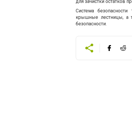
для зачистки остатков пр
Система безопасности
крышные лестницы, а 
безопасности.