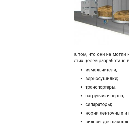
в том, что они не могли
этих целей разработано
измельчители;
зерносушилки;
транспортеры;
загрузчики зерна;
сепараторы;
нории ленточные и
силосы для накопле