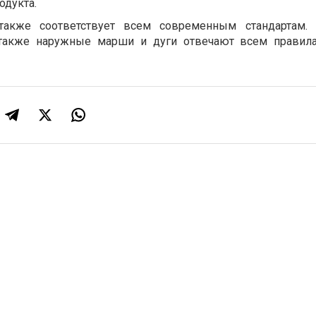
одукта.
 также соответствует всем современным стандартам.
также наружные марши и дуги отвечают всем правила