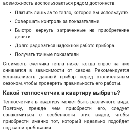
возможность воспользоваться рядом достоинств:
Платить лишь за то тепло, которое вы используете.
Совершать контроль за показателями.
Быстро вернуть затраченные на приобретение
деньги.
Долго радоваться надежной работе прибора.
Получать точные показатели.
Стоимость счетчика тепла ниже, когда спрос на них
снижается в зависимости от сезона. Рекомендуется
устанавливать данный прибор перед отопительным
сезоном, чтобы проверить правильность его работы.
Какой теплосчетчик в квартиру выбрать?
Теплосчетчик в квартиру может быть различного вида.
Поэтому, прежде чем приобрести его, следует
ознакомиться с особенности этих видов, чтобы
приобрести именно тот, который идеально подойдет
под ваши требования.