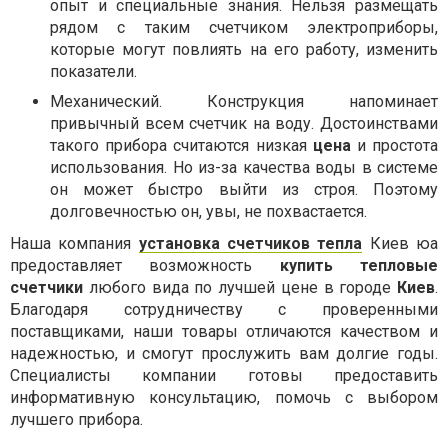
опыт и специальные знания. Нельзя размещать
рядом с таким счетчиком электроприборы,
которые могут повлиять на его работу, изменить
показатели.
Механический. Конструкция напоминает
привычный всем счетчик на воду. Достоинствами
такого прибора считаются низкая
цена
и простота
использования. Но из-за качества воды в системе
он может быстро выйти из строя. Поэтому
долговечностью он, увы, не похвастается.
Наша компания
установка счетчиков тепла
Киев юа
предоставляет возможность
купить тепловые
счетчики
любого вида по лучшей цене в городе
Киев
.
Благодаря сотрудничеству с проверенными
поставщиками, наши товары отличаются качеством и
надежностью, и смогут прослужить вам долгие годы.
Специалисты компании готовы предоставить
информативную консультацию, помочь с выбором
лучшего прибора.