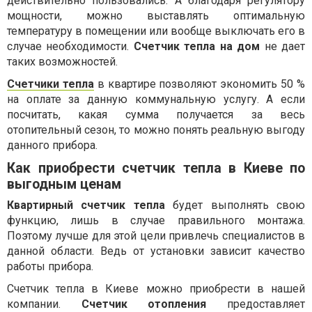
действительно пользовались. А благодаря регулятору
мощности, можно выставлять оптимальную
температуру в помещении или вообще выключать его в
случае необходимости.
Счетчик тепла на дом
не дает
таких возможностей.
Счетчики тепла
в квартире позволяют экономить 50 %
на оплате за данную коммунальную услугу. А если
посчитать, какая сумма получается за весь
отопительный сезон, то можно понять реальную выгоду
данного прибора.
Как приобрести счетчик тепла в Киеве по
выгодным ценам
Квартирный счетчик тепла
будет выполнять свою
функцию, лишь в случае правильного монтажа.
Поэтому лучше для этой цели привлечь специалистов в
данной области. Ведь от установки зависит качество
работы прибора.
Счетчик тепла в Киеве можно приобрести в нашей
компании.
Счетчик отопления
предоставляет