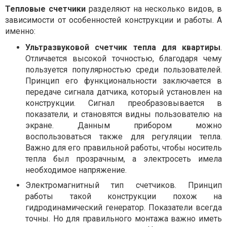
Тепловые счетчики
разделяют на несколько видов, в
зависимости от особенностей конструкции и работы. А
именно:
Ультразвуковой счетчик тепла для квартиры
.
Отличается высокой точностью, благодаря чему
пользуется популярностью среди пользователей.
Принцип его функциональности заключается в
передаче сигнала датчика, который установлен на
конструкции. Сигнал преобразовывается в
показатели, и становятся видны пользователю на
экране. Данным прибором можно
воспользоваться также для регуляции тепла.
Важно для его правильной работы, чтобы носитель
тепла был прозрачным, а электросеть имела
необходимое напряжение.
Электромагнитный тип счетчиков. Принцип
работы такой конструкции похож на
гидродинамический генератор. Показатели всегда
точны. Но для правильного монтажа важно иметь