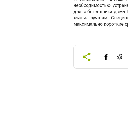
необходимостью устран
для собственника дома.
жилье лучшим. Специ
максимально короткие с