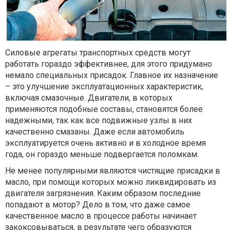
Силовые агрегаты транспортных средств могут
работать гораздо эффективнее, для этого придумано
немало специальных присадок. Главное их назначение
– это улучшение эксплуатационных характеристик,
включая смазочные. Двигатели, в которых
применяются подобные составы, становятся более
надежными, так как все подвижные узлы в них
качественно смазаны. Даже если автомобиль
эксплуатируется очень активно и в холодное время
года, он гораздо меньше подвергается поломкам.
Не менее популярными являются чистящие присадки в
масло, при помощи которых можно ликвидировать из
двигателя загрязнения. Каким образом последние
попадают в мотор? Дело в том, что даже самое
качественное масло в процессе работы начинает
закоксовываться, в результате чего образуются