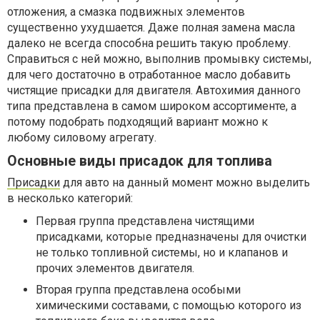
отложения, а смазка подвижных элементов
существенно ухудшается. Даже полная замена масла
далеко не всегда способна решить такую проблему.
Справиться с ней можно, выполнив промывку системы,
для чего достаточно в отработанное масло добавить
чистящие присадки для двигателя. Автохимия данного
типа представлена в самом широком ассортименте, а
потому подобрать подходящий вариант можно к
любому силовому агрегату.
Основные виды присадок для топлива
Присадки
для авто на данный момент можно выделить
в несколько категорий:
Первая группа представлена чистящими
присадками, которые предназначены для очистки
не только топливной системы, но и клапанов и
прочих элементов двигателя.
Вторая группа представлена особыми
химическими составами, с помощью которого из