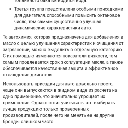
топливного бака выводится вода.
Третья группа представлена особыми присадками
для двигателя, способными повысить октановое
число, тем самым существенно улучшая
динамические характеристики авто.
Та автохимия, которая предназначена для добавления в
масло с целью улучшения характеристик и очищения от
загрязнений, можно выделить в отдельную категорию.
С их помощью изменяются показатели вязкости, тем
самым продлевается срок эксплуатации масла, а также
обеспечивается качественная защита и эффективное
охлаждение двигателя.
Использовать присадки для авто довольно просто,
чаще они выпускаются в жидком виде из расчета на
одно применение, что значительно упрощает их
применение. Однако стоит учитывать, что выбирать
лучше продукцию только проверенных
производителей, после чего не менять ее на другие
бренды слишком часто.