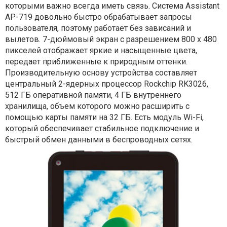
которыми важно всегда иметь связь. Система Assistant
AP-719 довольно быстро обрабатывает запросы
пользователя, поэтому работает без зависаний и
вылетов. 7-дюймовый экран с разрешением 800 х 480
пикселей отображает яркие и насыщенные цвета,
передает приближенные к природным оттенки.
Производительную основу устройства составляет
центральный 2-ядерных процессор Rockchip RK3026,
512 ГБ оперативной памяти, 4 ГБ внутреннего
хранилища, объем которого можно расширить с
помощью карты памяти на 32 ГБ. Есть модуль Wi-Fi,
который обеспечивает стабильное подключение и
быстрый обмен данными в беспроводных сетях.