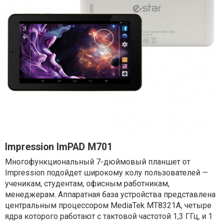
Impression ImPAD M701
Многофункциональный 7-дюймовый планшет от
Impression подойдет широкому колу пользователей —
ученикам, студентам, офисным работникам,
менеджерам. Аппаратная база устройства представлена
центральным процессором MediaTek MT8321A, четыре
ядра которого работают с тактовой частотой 1,3 ГГц, и 1