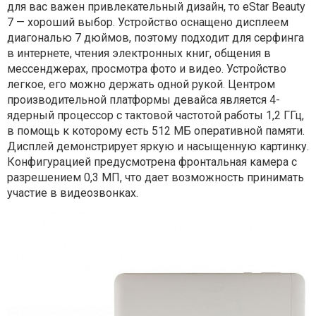
для вас важен привлекательный дизайн, то eStar Beauty
7 — хороший выбор. Устройство оснащено дисплеем
диагональю 7 дюймов, поэтому подходит для серфинга
в интернете, чтения электронных книг, общения в
мессенджерах, просмотра фото и видео. Устройство
легкое, его можно держать одной рукой. Центром
производительной платформы девайса является 4-
ядерный процессор с тактовой частотой работы 1,2 ГГц,
в помощь к которому есть 512 МБ оперативной памяти.
Дисплей демонстрирует яркую и насыщенную картинку.
Конфигурацией предусмотрена фронтальная камера с
разрешением 0,3 МП, что дает возможность принимать
участие в видеозвонках.