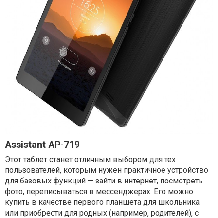
Assistant AP-719
Этот таблет станет отличным выбором для тех
пользователей, которым нужен практичное устройство
для базовых функций — зайти в интернет, посмотреть
фото, переписываться в мессенджерах. Его можно
купить в качестве первого планшета для школьника
или приобрести для родных (например, родителей), с