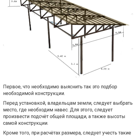
Первое, что необходимо выяснить так это подбор
необходимой конструкции.
Перед установкой, владельцам земли, следует выбрать
место, где необходим навес. Для этого, следует
произвести подсчёт общей площади, а также высоты
самой конструкции.
Кроме того, при расчётах размера, следует учесть такие