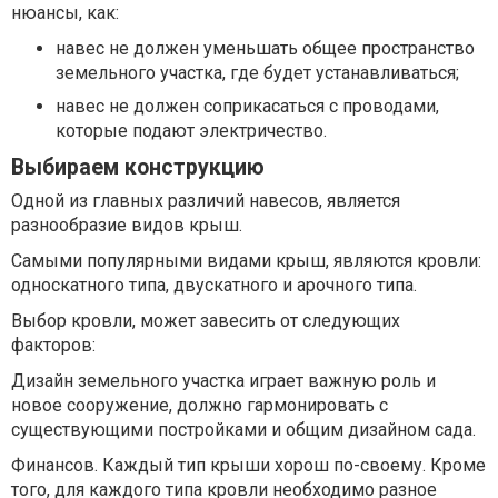
нюансы, как:
навес не должен уменьшать общее пространство
земельного участка, где будет устанавливаться;
навес не должен соприкасаться с проводами,
которые подают электричество.
Выбираем конструкцию
Одной из главных различий навесов, является
разнообразие видов крыш.
Самыми популярными видами крыш, являются кровли:
односкатного типа, двускатного и арочного типа.
Выбор кровли, может завесить от следующих
факторов:
Дизайн земельного участка играет важную роль и
новое сооружение, должно гармонировать с
существующими постройками и общим дизайном сада.
Финансов. Каждый тип крыши хорош по-своему. Кроме
того, для каждого типа кровли необходимо разное