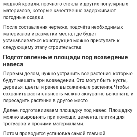
медной кровли, прочного стекла и других популярных
материалов, которые качественно задерживают
погодные осадки.
После составления чертежа, подсчёта необходимых
материалов и разметки места, где будет
устанавливаться конструкция можно приступать к
следующему этапу строительства.
Подготовленные площади под возведение
навеса
Первым делом, нужно устранить все растения, которые
будут мешать при возведении. Это могут быть кусты,
деревья, цветы и ранее высаженные растения. Чтобы
сохранить растительность можно аккуратно выкопать, и
пересадить растение в другое место.
Далее, подготавливаем площадку под навес. Площадку
можно выровнять при помощи: цемента, плитки для
тротуаров и прочими материалами.
Потом проводится установка самой главной