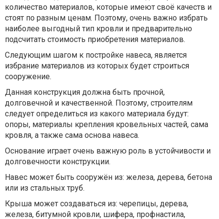
количество материалов, которые имеют своё качеств и
стоят по разным ценам. Поэтому, очень важно избрать
наиболее выгодный тип кровли и предварительно
подсчитать стоимость приобретения материалов.
Следующим шагом к постройке навеса, является
избрание материалов из которых будет строиться
сооружение.
Данная конструкция должна быть прочной,
долговечной и качественной. Поэтому, строителям
следует определиться из какого материала будут:
опоры, материалы крепления кровельных частей, сама
кровля, а также сама основа навеса.
Основание играет очень важную роль в устойчивости и
долговечности конструкции.
Навес может быть сооружён из: железа, дерева, бетона
или из стальных труб.
Крыша может создаваться из: черепицы, дерева,
железа, битумной кровли, шифера, профнастила,