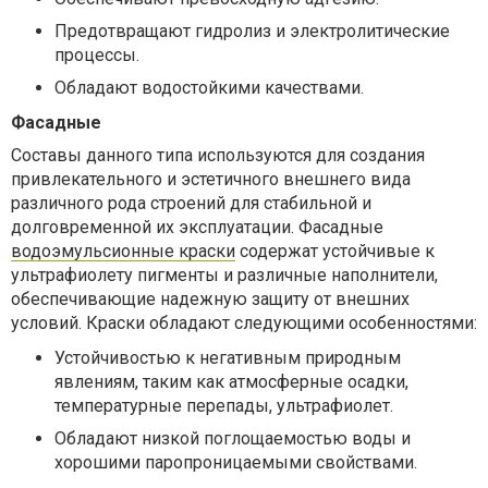
Предотвращают гидролиз и электролитические
процессы.
Обладают водостойкими качествами.
Фасадные
Составы данного типа используются для создания
привлекательного и эстетичного внешнего вида
различного рода строений для стабильной и
долговременной их эксплуатации. Фасадные
водоэмульсионные краски
содержат устойчивые к
ультрафиолету пигменты и различные наполнители,
обеспечивающие надежную защиту от внешних
условий. Краски обладают следующими особенностями:
Устойчивостью к негативным природным
явлениям, таким как атмосферные осадки,
температурные перепады, ультрафиолет.
Обладают низкой поглощаемостью воды и
хорошими паропроницаемыми свойствами.