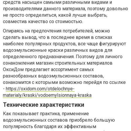
средств насыщен самыми различными видами и
производителями данного материала, поэтому довольно
не просто определиться, какой лучше выбрать,
совместив качество со стоимостью.
Опираясь на предпочтения потребителей, можно
сделать вывод, что в последнее время в списках
наиболее популярных продуктов, все чаще фигурируют
водоэмульсионные краски различных видов для
определенного предназначения. Поэтому для личного
ознакомления магазин строительных материалов
ОксиДом предлагает ассортимент самых
разнообразных водоэмульсионных составов,
ознакомится с которыми возможно перейдя по ссылке
-
https://oxidom.com/otdelochnye-
materialy/kraski/vodoemylsionnaya-kraska
Технические характеристики
Как показывает практика, применение
водоэмульсионных составов приобрело большую
популярность благодаря их эффективным