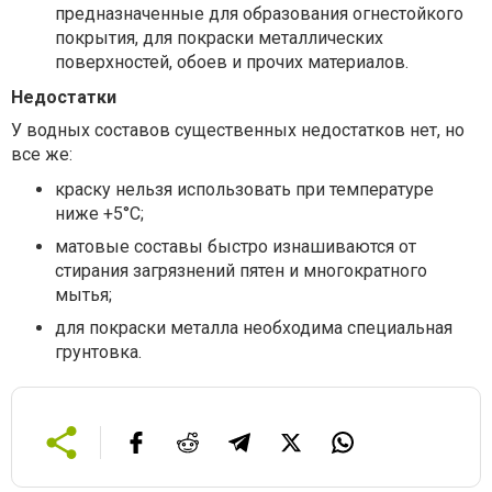
предназначенные для образования огнестойкого
покрытия, для покраски металлических
поверхностей, обоев и прочих материалов.
Недостатки
У водных составов существенных недостатков нет, но
все же:
краску нельзя использовать при температуре
ниже +5°С;
матовые составы быстро изнашиваются от
стирания загрязнений пятен и многократного
мытья;
для покраски металла необходима специальная
грунтовка.