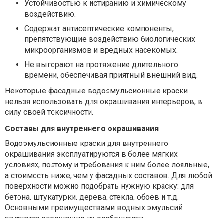
Устойчивостью к истиранию и химическому
воздействию.
Содержат антисептические компоненты,
препятствующие воздействию биологических
микроорганизмов и вредных насекомых.
Не выгорают на протяжение длительного
времени, обеспечивая приятный внешний вид.
Некоторые фасадные водоэмульсионные краски
нельзя использовать для окрашивания интерьеров, в
силу своей токсичности.
Составы для внутреннего окрашивания
Водоэмульсионные краски для внутреннего
окрашивания эксплуатируются в более мягких
условиях, поэтому и требования к ним более лояльные,
а стоимость ниже, чем у фасадных составов. Для любой
поверхности можно подобрать нужную краску: для
бетона, штукатурки, дерева, стекла, обоев и т.д.
Основными преимуществами водных эмульсий