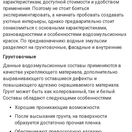
характеристикам, доступной стоимости и удобством
применения. Поэтому не стоит бояться
экспериментировать, а начинать пробовать создавать
уютные интерьеры, однако предварительно стоит
ознакомиться с основными характеристиками,
разновидностями и особенностями водоэмульсионных
красок. По предназначению водные эмульсии
разделяют на грунтовочные, фасадные и внутренние.
Грунтовочные
Данные водоэмульсионные составы применяются в
качестве укрепляющего материала, дополнительно
выравнивающего оставшиеся дефекты и
повышающего адгезию окрашиваемого материала.
Грунт может быть как колерованный, так и белый.
Составы обладают следующими особенностями:
Хорошие проникающие возможности.
После высыхания грунта, на поверхности
образуется достаточно прочная пленка.
Обеспечивают превосходную адгезию.