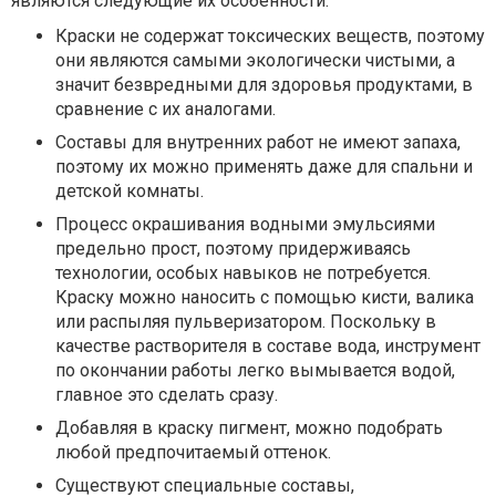
являются следующие их особенности:
Краски не содержат токсических веществ, поэтому
они являются самыми экологически чистыми, а
значит безвредными для здоровья продуктами, в
сравнение с их аналогами.
Составы для внутренних работ не имеют запаха,
поэтому их можно применять даже для спальни и
детской комнаты.
Процесс окрашивания водными эмульсиями
предельно прост, поэтому придерживаясь
технологии, особых навыков не потребуется.
Краску можно наносить с помощью кисти, валика
или распыляя пульверизатором. Поскольку в
качестве растворителя в составе вода, инструмент
по окончании работы легко вымывается водой,
главное это сделать сразу.
Добавляя в краску пигмент, можно подобрать
любой предпочитаемый оттенок.
Существуют специальные составы,