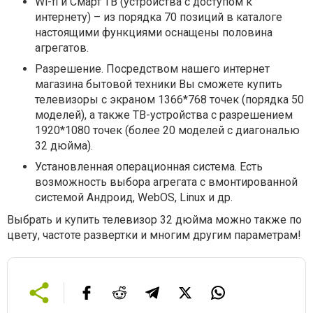
Wi-fi и Смарт ТВ (устройства с доступом к
интернету) – из порядка 70 позиций в каталоге
настоящими функциями оснащены половина
агрегатов.
Разрешение. Посредством нашего интернет
магазина бытовой техники Вы сможете купить
телевизоры с экраном 1366*768 точек (порядка 50
моделей), а также ТВ-устройства с разрешением
1920*1080 точек (более 20 моделей с диагональю
32 дюйма).
Установленная операционная система. Есть
возможность выбора агрегата с вмонтированной
системой Андроид, WebOS, Linux и др.
Выбрать и купить телевизор 32 дюйма можно также по
цвету, частоте развертки и многим другим параметрам!