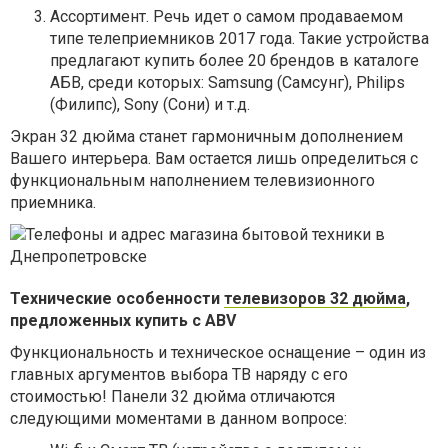
Ассортимент. Речь идет о самом продаваемом
типе телеприемников 2017 года. Такие устройства
предлагают купить более 20 брендов в каталоге
АБВ, среди которых: Samsung (Самсунг), Philips
(Филипс), Sony (Сони) и т.д.
Экран 32 дюйма станет гармоничным дополнением
Вашего интерьера. Вам остается лишь определиться с
функциональным наполнением телевизионного
приемника.
Технические особенности
телевизоров 32 дюйма
,
предложенных купить с ABV
Функциональность и техническое оснащение – один из
главных аргументов выбора ТВ наряду с его
стоимостью! Панели 32 дюйма отличаются
следующими моментами в данном вопросе: