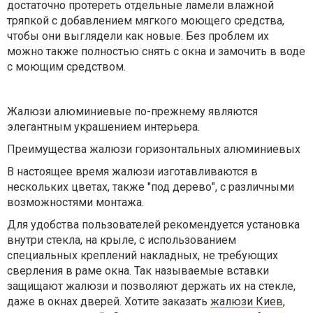
достаточно протереть отдельные ламели влажной
тряпкой с добавлением мягкого моющего средства,
чтобы они выглядели как новые. Без проблем их
можно также полностью снять с окна и замочить в воде
с моющим средством.
Жалюзи алюминиевые по-прежнему являются
элегантным украшением интерьера.
Преимущества жалюзи горизонтальных алюминиевых
В настоящее время жалюзи изготавливаются в
нескольких цветах, также "под дерево", с различными
возможностями монтажа.
Для удобства пользователей рекомендуется установка
внутри стекла, на крыле, с использованием
специальных креплений накладных, не требующих
сверления в раме окна. Так называемые вставки
защищают жалюзи и позволяют держать их на стекле,
даже в окнах дверей. Хотите заказать
жалюзи Киев
,