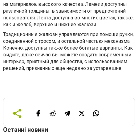
из материалов высокого качества. Ламели доступны
различной толщины, в зависимости от предпочтений
пользователя. Лента доступна во многих цветах, так же,
как и желоб, верхние и нижние жалюзи.
Традиционные жалюзи управляются при помощи ручки,
соединенной с тросом, и остальной частью механизма.
Конечно, доступны также более богатые варианты. Как
видите, даже сейчас вы можете создать современный
интерьер, приятный для общества, с использованием
решений, признанных еще недавно за устаревшие.
Останні новини