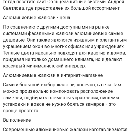
тогда посетите сайт Солнцезащитные системы Андрея
Светлова, где представлен их большой ассортимент.
Алюминиевые жалюзи - цена
По сравнению с другими доступными на рынке
системами фасадными жалюзи алюминиевые самые
дешевые. Они также являются изящным и элегантным
украшением окон во многих офисах или учреждениях.
Теплые цвета идеально подходят для квартир и домов,
придавая не только домашнего климата, но и делают
красивый минималистский интерьер.
Алюминиевые жалюзи в интернет-магазине
Самый большой выбор жалюзи, конечно, в сети. Там
можно произвольно компоновать расположение
ламелей, подбирать элементы управления, системы
установки и вовсе не нужно бояться замеров - это
проще простого.
Выполнение
Современные алюминиевые жалюзи изготавливаются