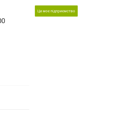
Це моє підприємство
00