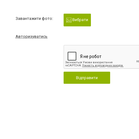
Завантажити фото:
Вибрати
Авторизуватись
Відправити