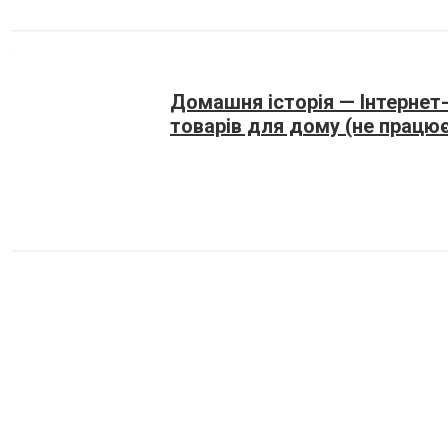
Домашня історія — Інтернет
товарів для дому (не працює