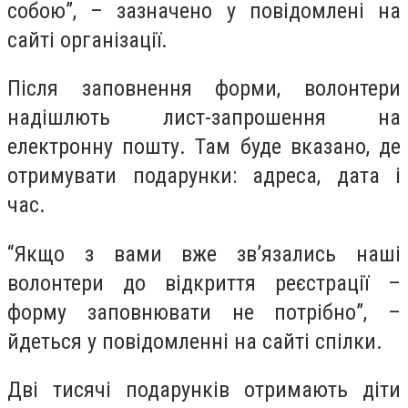
собою”, – зазначено у повідомлені на
сайті організації.
Після заповнення форми, волонтери
надішлють лист-запрошення на
електронну пошту. Там буде вказано, де
отримувати подарунки: адреса, дата і
час.
“Якщо з вами вже зв’язались наші
волонтери до відкриття реєстрації –
форму заповнювати не потрібно”, –
йдеться у повідомленні на сайті спілки.
Дві тисячі подарунків отримають діти