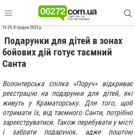
16:29, 8 грудня 2023 р.
Подарунки для дітей в зонах
бойових дій готує таємний
Санта
Волонтерська спілка «Поруч» відкриває
реєстрацію на подарунки для дітей, які
живуть у Краматорську. Для того, щоб
отримати їх, від таємного Санти, потрібно
зареєструватися. Також перебувати у місті
і забрати подарунок, адже поштою