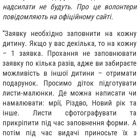
надсилати не будуть. Про це волонтери
повідомляють на офіційному сайті.
“Заявку необхідно заповнити на кожну
дитину. Якщо у вас декілька, то на кожну
– 1 заявка. Прохання не заповнювати
заявку по кілька разів, адже ви забираєте
можливість в іншої дитини – отримати
подарунок. Просимо діток підготувати
листи-малюнки. Де можна написати чи
намалювати: мрії, Різдво, Новий рік та
інше. Листи сфотографувати та
прикріпити під час заповнення форми. А
потім під час видачі приносьте їх з