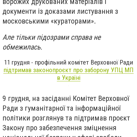
ворожих друкованих матеріалів і
документи із доказами листування з
московськими «кураторами».
Але тільки підозрами справа не
обмежилась.
11 грудня - профільний комітет Верховної Ради
підтримав законопроєкт про заборону УПЦ МП
в Україні
9 грудня, на засіданні Комітет Верховної
Ради з гуманітарної та інформаційної
політики розглянув та підтримав проєкт
Закону про забезпечення зміцнення