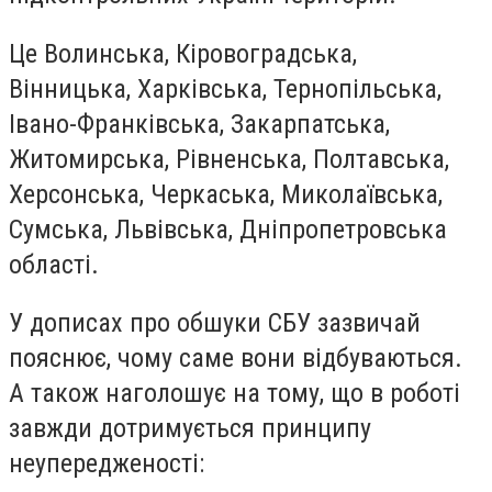
Це Волинська, Кіровоградська,
Вінницька, Харківська, Тернопільська,
Івано-Франківська, Закарпатська,
Житомирська, Рівненська, Полтавська,
Херсонська, Черкаська, Миколаївська,
Сумська, Львівська, Дніпропетровська
області.
У дописах про обшуки СБУ зазвичай
пояснює, чому саме вони відбуваються.
А також наголошує на тому, що в роботі
завжди дотримується принципу
неупередженості: