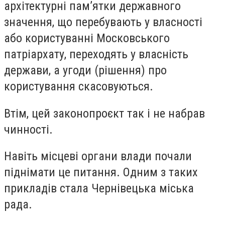
архітектурні пам’ятки державного
значення, що перебувають у власності
або користуванні Московського
патріархату, переходять у власність
держави, а угоди (рішення) про
користування скасовуються.
Втім, цей законопроєкт так і не набрав
чинності.
Навіть місцеві органи влади почали
піднімати це питання. Одним з таких
прикладів стала Чернівецька міська
рада.