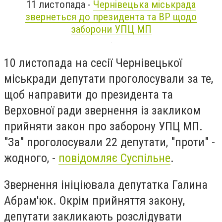
11 листопада -
Чернівецька міськрада
звернеться до президента та ВР щодо
заборони УПЦ МП
10 листопада на сесії Чернівецької
міськради депутати проголосували за те,
щоб направити до президента та
Верховної ради звернення із закликом
прийняти закон про заборону УПЦ МП.
"За" проголосували 22 депутати, "проти" -
жодного, -
повідомляє Суспільне
.
Звернення ініціювала депутатка Галина
Абрам'юк. Окрім прийняття закону,
депутати закликають розслідувати