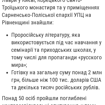
Троїцького монастиря та у приміщеннях
Сарненсько-Поліської єпархії УПЦ на
Рівненщині знайшли:
Проросійську літературу, яка
використовується під час навчання у
семінарії та приходських школах, у
тому числі для пропаганди «русского
мира»;
Готівку на загальну суму понад 2 млн
грн, більше ніж 100 тис. доларів США
та декілька тисяч російських рублів.
Понад 50 осіб пройшли поглиблені