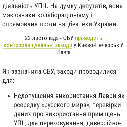
діяльність УПЦ. На думку депутатів, вона
має ознаки колабораціонізму і
спрямована проти нацбезпеки України.
22 листопада - СБУ
проводить
контррозвідувальні заходи
у Києво-Печерській
Лаврі
Як зазначила СБУ, заходи проводилися
для:
Недопущення використання Лаври як
осередку «русского мира»; перевірки
даних про використання приміщень
УПЦ для переховування; диверсійно-