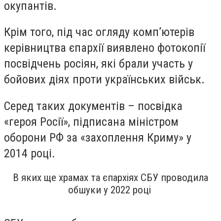
окупантів.
Крім того, під час огляду комп’ютерів
керівництва єпархії виявлено фотокопії
посвідчень росіян, які брали участь у
бойових діях проти українських військ.
Серед таких документів – посвідка
«героя Росії», підписана міністром
оборони РФ за «захоплення Криму» у
2014 році.
В яких ще храмах та єпархіях СБУ проводила
обшуки у 2022 році