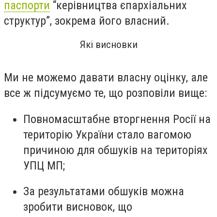
паспорти
“керівництва єпархіальних
структур”, зокрема його власний.
Які висновки
Ми не можемо давати власну оцінку, але
все ж підсумуємо те, що розповіли вище:
Повномасштабне вторгнення Росії на
територію України стало вагомою
причиною для обшуків на територіях
УПЦ МП;
За результатами обшуків можна
зробити висновок, що