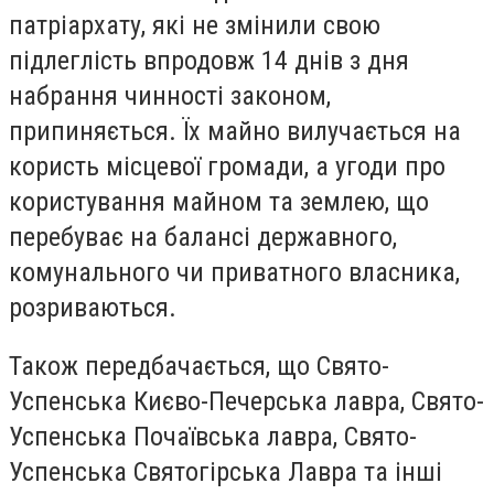
патріархату, які не змінили свою
підлеглість впродовж 14 днів з дня
набрання чинності законом,
припиняється. Їх майно вилучається на
користь місцевої громади, а угоди про
користування майном та землею, що
перебуває на балансі державного,
комунального чи приватного власника,
розриваються.
Також передбачається, що Свято-
Успенська Києво-Печерська лавра, Свято-
Успенська Почаївська лавра, Свято-
Успенська Святогірська Лавра та інші