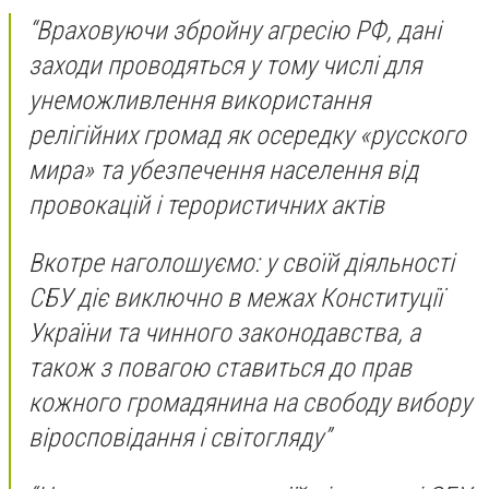
“Враховуючи збройну агресію РФ, дані
заходи проводяться у тому числі для
унеможливлення використання
релігійних громад як осередку «русского
мира» та убезпечення населення від
провокацій і терористичних актів
Вкотре наголошуємо: у своїй діяльності
СБУ діє виключно в межах Конституції
України та чинного законодавства, а
також з повагою ставиться до прав
кожного громадянина на свободу вибору
віросповідання і світогляду”