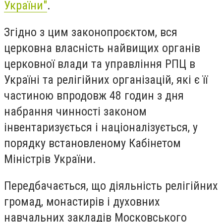
України"
.
Згідно з цим законопроєктом, вся
церковна власність найвищих органів
церковної влади та управління РПЦ в
Україні та релігійних організацій, які є її
частиною впродовж 48 годин з дня
набрання чинності законом
інвентаризується і націоналізується, у
порядку встановленому Кабінетом
Міністрів України.
Передбачається, що діяльність релігійних
громад, монастирів і духовних
навчальних закладів Московського