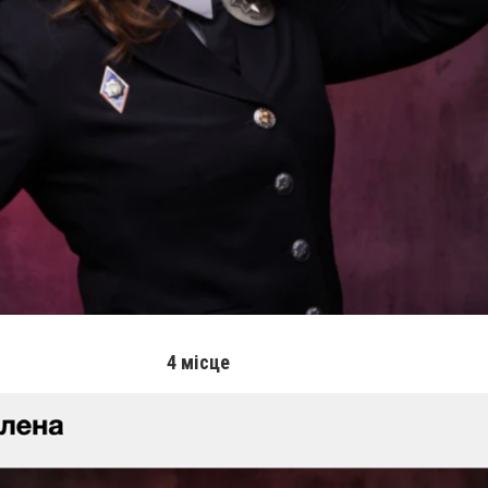
4 місце