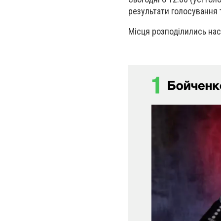
результати голосування 
Місця розподілились на