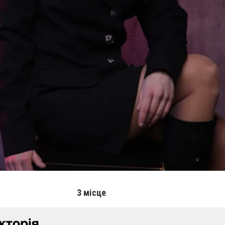
3 місце