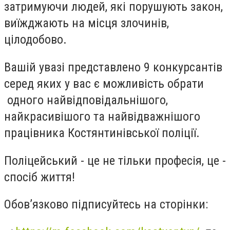
затримуючи людей, які порушують закон,
виїжджають на місця злочинів,
цілодобово.
Вашій увазі представлено 9 конкурсантів
серед яких у вас є можливість обрати
одного найвідповідальнішого,
найкрасивішого та найвідважнішого
працівника Костянтинівської поліції.
Поліцейський‍
- це не тільки професія, це -
спосіб життя‍‍‍!
Обов’язково підписуйтесь на
сторінки: