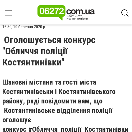
16:30, 10 березня 2020 р.
Оголошується конкурс
"Обличчя поліції
Костянтинівки"
Шановні містяни та гості міста
Костянтинівськи і Костянтинівського
району, раді повідомити вам, що
Костянтинівське відділення поліції
оголошує
конкурс #Обличчя_поліції_Костянтинівки