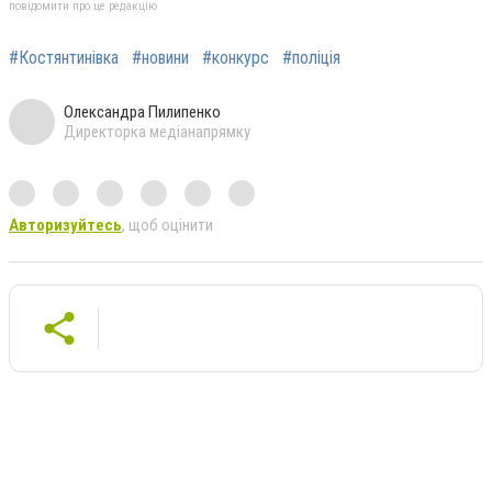
повідомити про це редакцію
#Костянтинівка
#новини
#конкурс
#поліція
Олександра Пилипенко
Директорка медіанапрямку
Авторизуйтесь
, щоб оцінити