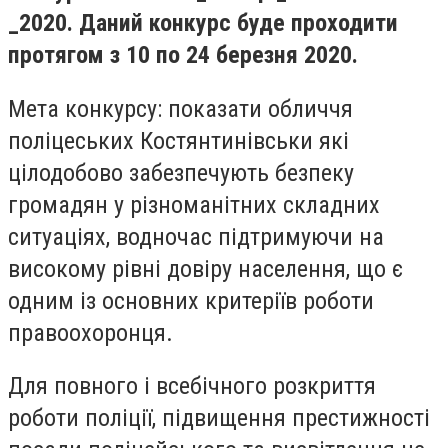
_2020. Даний конкурс буде проходити
протягом з 10 по 24 березня 2020.
Мета конкурсу: показати обличчя
поліцеських Костянтинівськи які
цілодобово забезпечують безпеку
громадян у різноманітних складних
ситуаціях, водночас підтримуючи на
високому рівні довіру населення, що є
одним із основних критеріїв роботи
правоохоронця.
Для повного і всебічного розкриття
роботи поліції, підвищення престижності