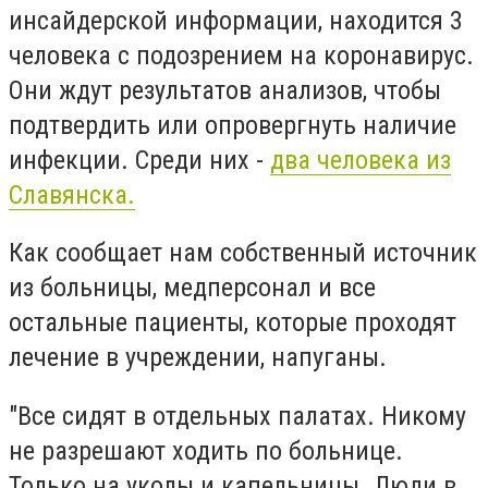
инсайдерской информации, находится 3
человека с подозрением на коронавирус.
Они ждут результатов анализов, чтобы
подтвердить или опровергнуть наличие
инфекции. Среди них -
два человека из
Славянска.
Как сообщает нам собственный источник
из больницы, медперсонал и все
остальные пациенты, которые проходят
лечение в учреждении, напуганы.
"Все сидят в отдельных палатах. Никому
не разрешают ходить по больнице.
Только на уколы и капельницы. Люди в