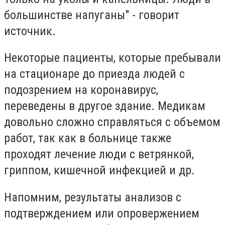
большинстве напуганы" - говорит
источник.
Некоторые пациенты, которые пребывали
на стационаре до приезда людей с
подозрением на коронавирус,
переведены в другое здание. Медикам
довольно сложно справляться с объемом
работ, так как в больнице также
проходят лечение люди с ветрянкой,
гриппом, кишечной инфекцией и др.
Напомним, результаты анализов с
подтверждением или опровержением