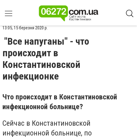
13:05, 15 березня 2020 р.
"Все напуганы" - что
происходит в
Константиновской
инфекционке
Что происходит в Константиновской
инфекционной больнице?
Сейчас в Константиновской
инфекционной больнице, по