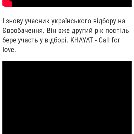
І знову учасник українського відбору на
Євробачення. Він вже другий рік поспіль
бере участь у відборі. KHAYAT - Call for
love.