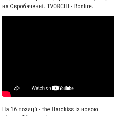
на Євробаченні. TVORCHI - Bonfire.
На 16 позиції - the Hardkiss із новою