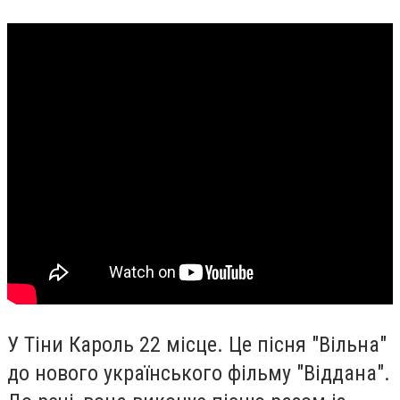
У Тіни Кароль 22 місце. Це пісня "Вільна"
до нового українського фільму "Віддана".