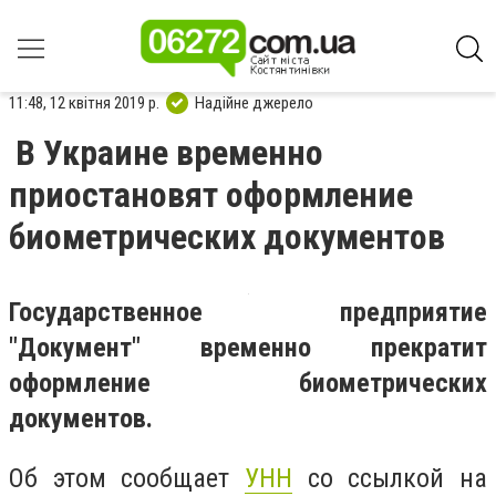
11:48, 12 квітня 2019 р.
Надійне джерело
В Украине временно
приостановят оформление
биометрических документов
Государственное предприятие
"Документ" временно прекратит
оформление биометрических
документов.
Об этом сообщает
УНН
со ссылкой на