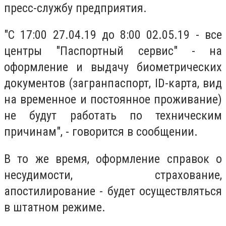
пресс-службу предприятия.
"С 17:00 27.04.19 до 8:00 02.05.19 - все
центры "Паспортный сервис" - на
оформление и выдачу биометрических
документов (загранпаспорт, ID-карта, вид
на временное и постоянное проживание)
не будут работать по техническим
причинам", - говорится в сообщении.
В то же время, оформление справок о
несудимости, страхование,
апостилирование - будет осуществляться
в штатном режиме.