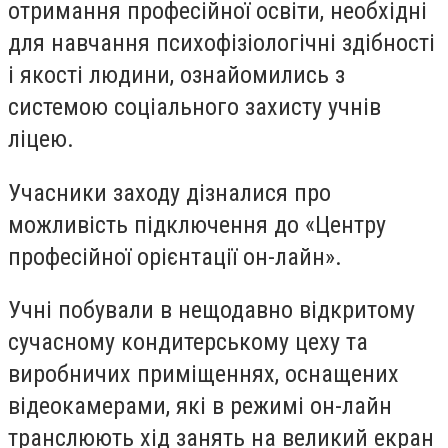
отримання професійної освіти, необхідні
для навчання психофізіологічні здібності
і якості людини, ознайомились з
системою соціального захисту учнів
ліцею.
Учасники заходу дізналися про
можливість підключення до «Центру
професійної орієнтації он-лайн».
Учні побували в нещодавно відкритому
сучасному кондитерському цеху та
виробничих приміщеннях, оснащених
відеокамерами, які в режимі он-лайн
транслюють хід занять на великий екран