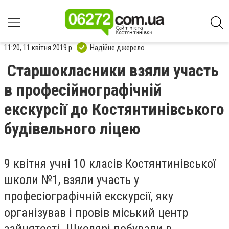
11:20, 11 квітня 2019 р.
Надійне джерело
Старшокласники взяли участь
в професійнографічній
екскурсії до Костянтинівського
будівельного ліцею
9 квітня учні 10 класів Костянтинівської
школи №1, взяли участь у
професіографічній екскурсії, яку
організував і провів міський центр