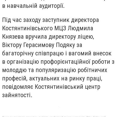
в навчальній аудиторії.
Під час заходу заступник директора
Костянтинівського МЦЗ Людмила
Князева вручила директору ліцею,
Віктору Герасимову Подяку за
багаторічну співпрацю і вагомий внесок
в організацію профорієнтаційної роботи з
молоддю та популяризацію робітничих
професій, актуальних на ринку праці,
повідомляє Костянтинівський центр
зайнятості.