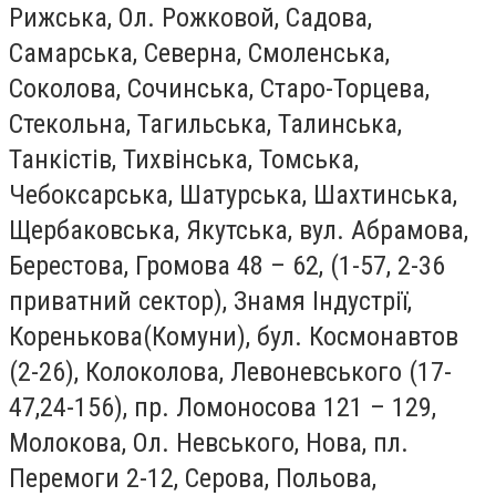
Рижська, Ол. Рожковой, Садова,
Самарська, Северна, Смоленська,
Соколова, Сочинська, Старо-Торцева,
Стекольна, Тагильська, Талинська,
Танкістів, Тихвінська, Томська,
Чебоксарська, Шатурська, Шахтинська,
Щербаковська, Якутська, вул. Абрамова,
Берестова, Громова 48 – 62, (1-57, 2-36
приватний сектор), Знамя Індустрії,
Коренькова(Комуни), бул. Космонавтов
(2-26), Колоколова, Левоневського (17-
47,24-156), пр. Ломоносова 121 – 129,
Молокова, Ол. Невського, Нова, пл.
Перемоги 2-12, Серова, Польова,