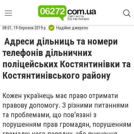
08:01, 19 березня 2019 р.
Надійне джерело
Адреси дільниць та номери
телефонів дільничних
поліцейських Костянтинівки та
Костянтинівського району
Кожен українець має право отримати
правову допомогу. З різними питаннями
та проблемами, що пов’язані з
порушенням прав громадян, порушенням