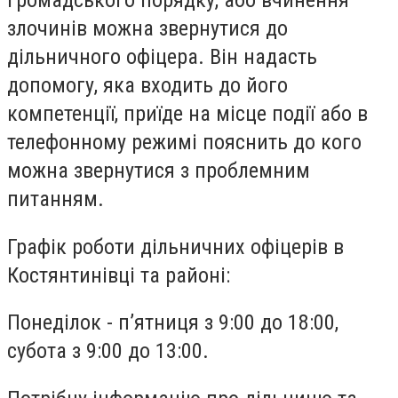
громадського порядку, або вчинення
злочинів можна звернутися до
дільничного офіцера. Він надасть
допомогу, яка входить до його
компетенції, приїде на місце події або в
телефонному режимі пояснить до кого
можна звернутися з проблемним
питанням.
Графік роботи дільничних офіцерів в
Костянтинівці та районі:
Понеділок - п’ятниця з 9:00 до 18:00,
субота з 9:00 до 13:00.