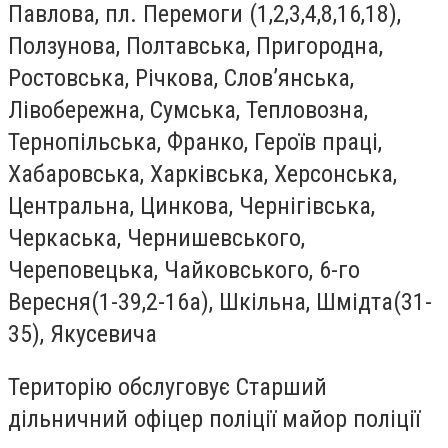
Павлова, пл. Перемоги (1,2,3,4,8,16,18),
Ползунова, Полтавська, Пригородна,
Ростовська, Річкова, Слов’янська,
Лівобережна, Сумська, Тепловозна,
Тернопільська, Франко, Героїв праці,
Хабаровська, Харківська, Херсонська,
Центральна, Цинкова, Чернігівська,
Черкаська, Чернишевського,
Череповецька, Чайковського, 6-го
Вересня(1-39,2-16а), Шкільна, Шмідта(31-
35), Якусевича
Територію обслуговує Старший
дільничний офіцер поліції майор поліції