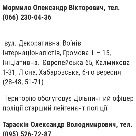
Мормило Олександр Вікторович
, тел.
(066) 230-04-36
вул. Декоративна, Воїнів
Інтернаціоналістів, Громова 1 – 15,
Ініціативна, Європейська 65, Калмикова
1-31, Лісна, Хабаровська, 6-го вересня
(28-48, 51-71)
Територію обслуговує Дільничний офіцер
поліції старший лейтенант поліції
Тараскін Олександр Володимирович
, тел.
(095) 526-72-87