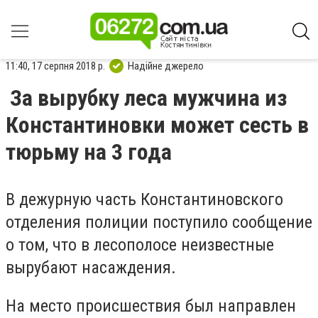
11:40, 17 серпня 2018 р.
Надійне джерело
За вырубку леса мужчина из
Константиновки может сесть в
тюрьму на 3 года
В дежурную часть Константиновского
отделения полиции поступило сообщение
о том, что в лесополосе неизвестные
вырубают насаждения.
На место происшествия был направлен