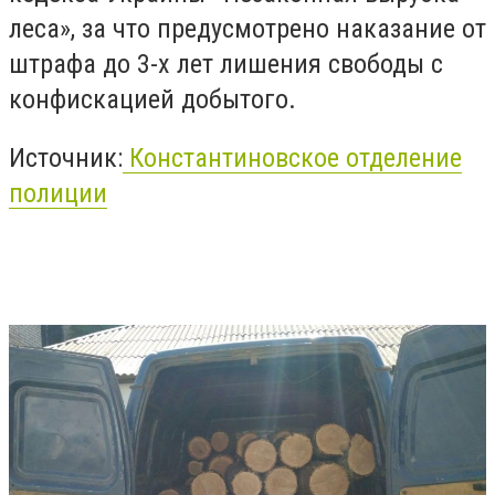
леса», за что предусмотрено наказание от
штрафа до 3-х лет лишения свободы с
конфискацией добытого.
Источник:
Константиновское отделение
полиции