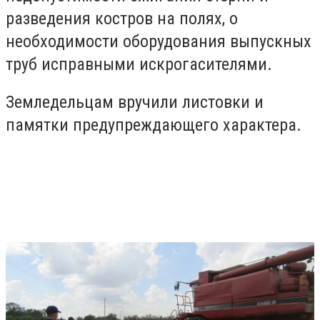
разведения костров на полях, о
необходимости оборудования выпускных
труб исправными искрогасителями.
Земледельцам вручили листовки и
памятки предупреждающего характера.