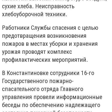
сухие хлеба. Неисправность
хлебоуборочной техники.
Работники Службы спасения с целью
предотвращения возникновения
пожаров в местах уборки и хранения
урожая проводят комплекс
профилактических мероприятий.
В Константиновке сотрудники 16-го
Государственного пожарно-
спасательного отряда Главного
управления провели информационные
беседы по обеспечению надлежащего