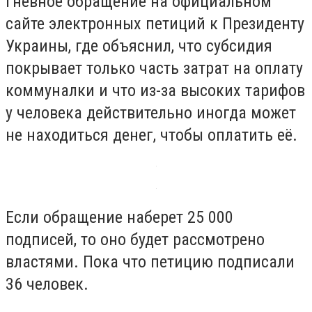
гневное обращение на официальном
сайте электронных петиций к Президенту
Украины, где объяснил, что субсидия
покрывает только часть затрат на оплату
коммуналки и что из-за высоких тарифов
у человека действительно иногда может
не находиться денег, чтобы оплатить её.
Если обращение наберет 25 000
подписей, то оно будет рассмотрено
властями. Пока что петицию подписали
36 человек.