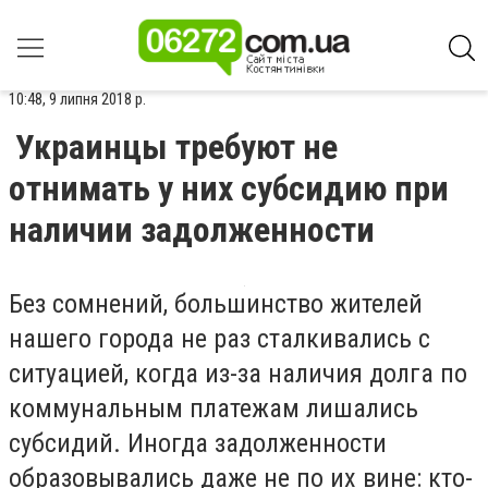
10:48, 9 липня 2018 р.
Украинцы требуют не
отнимать у них субсидию при
наличии задолженности
Без сомнений, большинство жителей
нашего города не раз сталкивались с
ситуацией, когда из-за наличия долга по
коммунальным платежам лишались
субсидий. Иногда задолженности
образовывались даже не по их вине: кто-