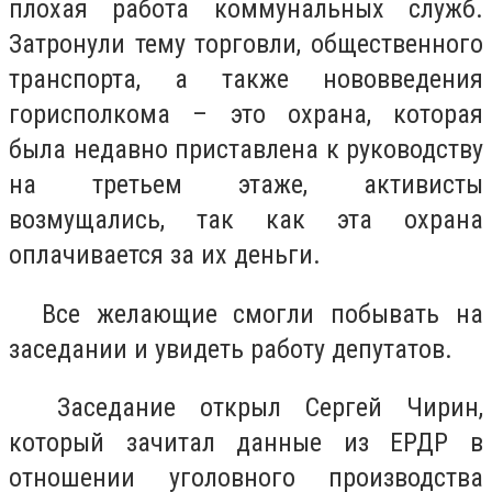
плохая работа коммунальных служб.
Затронули тему торговли, общественного
транспорта, а также нововведения
горисполкома – это охрана, которая
была недавно приставлена к руководству
на третьем этаже, активисты
возмущались, так как эта охрана
оплачивается за их деньги.
Все желающие смогли побывать на
заседании и увидеть работу депутатов.
Заседание открыл Сергей Чирин,
который зачитал данные из ЕРДР в
отношении уголовного производства