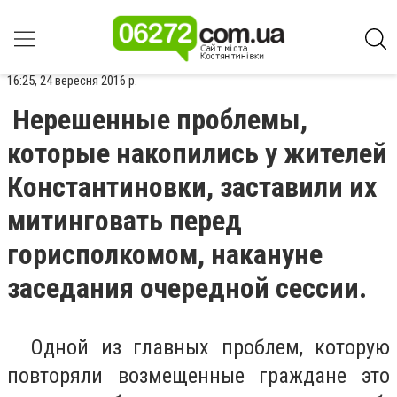
16:25, 24 вересня 2016 р.
Нерешенные проблемы,
которые накопились у жителей
Константиновки, заставили их
митинговать перед
горисполкомом, накануне
заседания очередной сессии.
Одной из главных проблем, которую
повторяли возмещенные граждане это