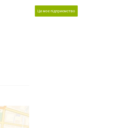
Це моє підприємство