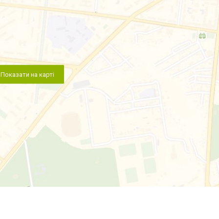
Показати на карті