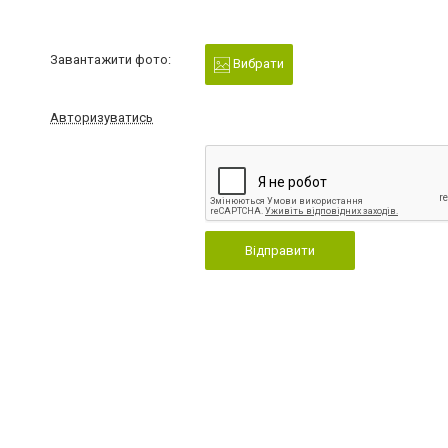
Завантажити фото:
Вибрати
Авторизуватись
Відправити