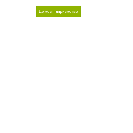
Це моє підприємство