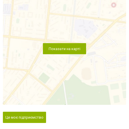
Показати на карті
Це моє підприємство