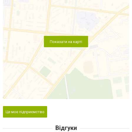
Показати на карті
Це моє підприємство
Відгуки