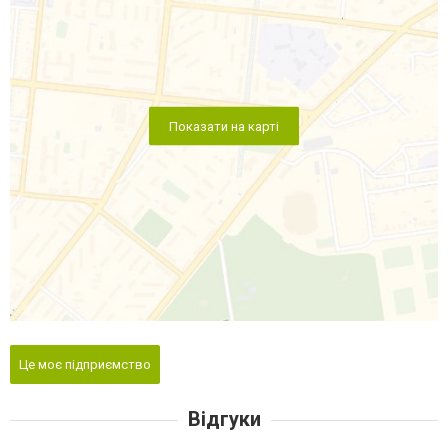
Показати на карті
Це моє підприємство
Відгуки