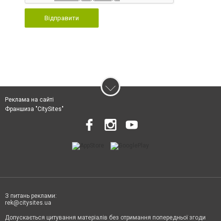
Відправити
Реклама на сайті
Франшиза "CitySites"
З питань реклами:
rek@citysites.ua
Допускається цитування матеріалів без отримання попередньої згоди