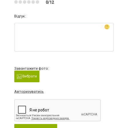
0/12
Відгук:
Завантажити фото:
Вибрати
Авторизуватись