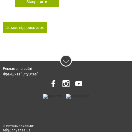
Відправити
Це моє підприємство
Реклама на сайті
Франшиза "CitySites"
З питань реклами:
rek@citysites.ua