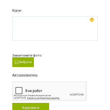
Відгук:
Завантажити фото:
Вибрати
Авторизуватись
Відправити