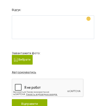
Відгук:
Завантажити фото:
Вибрати
Авторизуватись
Відправити