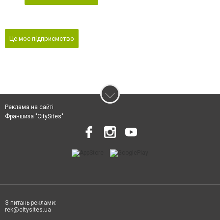
Це моє підприємство
Реклама на сайті
Франшиза "CitySites"
З питань реклами:
rek@citysites.ua