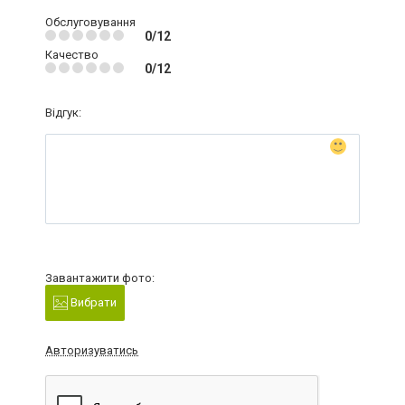
Обслуговування
0/12
Качество
0/12
Відгук:
Завантажити фото:
Вибрати
Авторизуватись