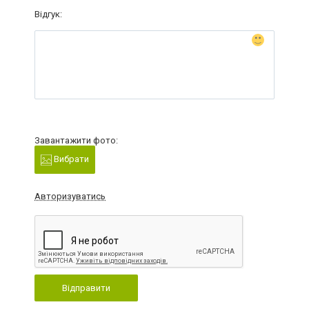
Відгук:
Завантажити фото:
Вибрати
Авторизуватись
Відправити