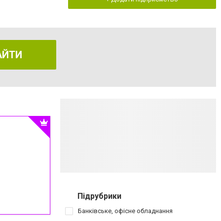
АЙТИ
Підрубрики
Банківське, офісне обладнання