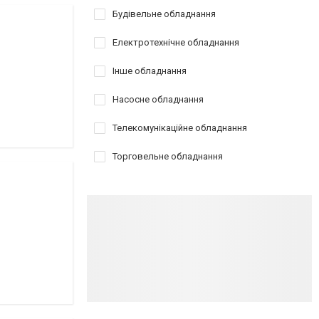
Будівельне обладнання
Електротехнічне обладнання
Інше обладнання
Насосне обладнання
Телекомунікаційне обладнання
Торговельне обладнання