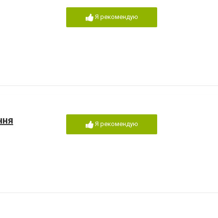
Я рекомендую
ння
Я рекомендую