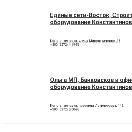
Единые сети-Восток, Строи
оборудование Константинов
Константиновка, улица Мирошниченко, 15
+380 (6272) 4-19-55
Ольга МП, Банковское и офи
оборудование Константинов
Константиновка, проспект Ломоносова, 142
+380 (6272) 2-00-98