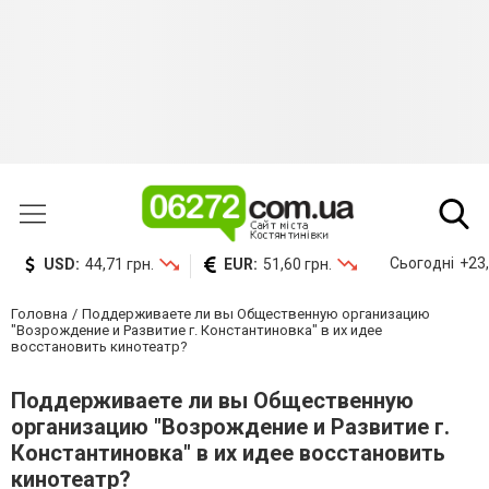
Сьогодні
+23,
USD:
44,71 грн.
EUR:
51,60 грн.
Головна
Поддерживаете ли вы Общественную организацию
"Возрождение и Развитие г. Константиновка" в их идее
восстановить кинотеатр?
Поддерживаете ли вы Общественную
организацию "Возрождение и Развитие г.
Константиновка" в их идее восстановить
кинотеатр?