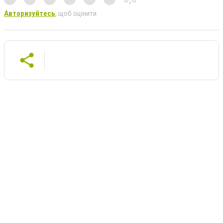
Авторизуйтесь
, щоб оцінити