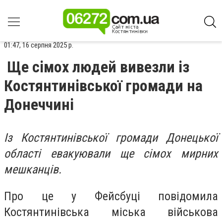
01:47, 16 серпня 2025 р.
Ще сімох людей вивезли із
Костянтинівської громади на
Донеччині
Із Костянтинівської громади Донецької
області евакуювали ще сімох мирних
мешканців.
Про це у Фейсбуці повідомила
Костянтинівська міська військова