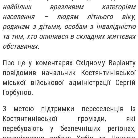
найбільш вразливим категоріям
населення – людям літнього віку,
родинам з дітьми, особам з інвалідністю
та тим, хто опинився в складних життєвих
обставинах.
Про це у коментарях Східному Варіанту
повідомив начальник Костянтинівської
міської військової адміністрації Сергій
Горбунов.
З метою підтримки переселенців із
Костянтинівської громади, які
перебувають у безпечніших регіонах,