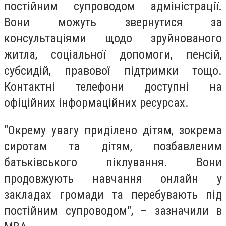
постійним супроводом адміністрації.
Вони можуть звернутися за
консультаціями щодо зруйнованого
житла, соціальної допомоги, пенсій,
субсидій, правової підтримки тощо.
Контактні телефони доступні на
офіційних інформаційних ресурсах.
"Окрему увагу приділено дітям, зокрема
сиротам та дітям, позбавленим
батьківського піклування. Вони
продовжують навчання онлайн у
закладах громади та перебувають під
постійним супроводом", – зазначили в