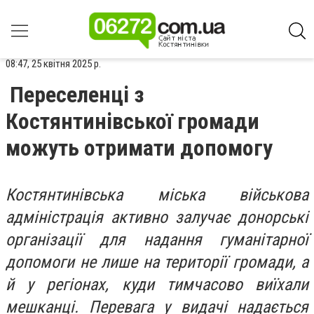
08:47, 25 квітня 2025 р.
Переселенці з
Костянтинівської громади
можуть отримати допомогу
Костянтинівська міська військова
адміністрація активно залучає донорські
організації для надання гуманітарної
допомоги не лише на території громади, а
й у регіонах, куди тимчасово виїхали
мешканці. Перевага у видачі надається