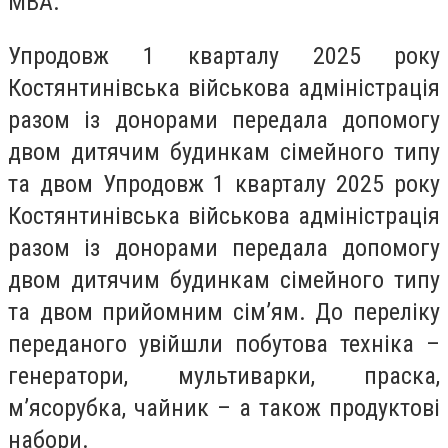
МВА.
Упродовж 1 кварталу 2025 року
Костянтинівська військова адміністрація
разом із донорами передала допомогу
двом дитячим будинкам сімейного типу
та двом Упродовж 1 кварталу 2025 року
Костянтинівська військова адміністрація
разом із донорами передала допомогу
двом дитячим будинкам сімейного типу
та двом прийомним сім’ям. До переліку
переданого увійшли побутова техніка –
генератори, мультиварки, праска,
м’ясорубка, чайник – а також продуктові
набори.