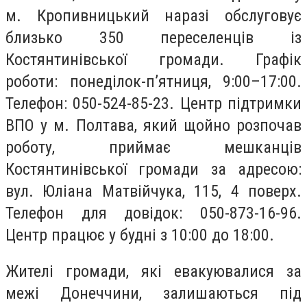
м. Кропивницький наразі обслуговує
близько 350 переселенців із
Костянтинівської громади. Графік
роботи: понеділок-пʼятниця, 9:00–17:00.
Телефон: 050-524-85-23. Центр підтримки
ВПО у м. Полтава, який щойно розпочав
роботу, приймає мешканців
Костянтинівської громади за адресою:
вул. Юліана Матвійчука, 115, 4 поверх.
Телефон для довідок: 050-873-16-96.
Центр працює у будні з 10:00 до 18:00.
Жителі громади, які евакуювалися за
межі Донеччини, залишаються під