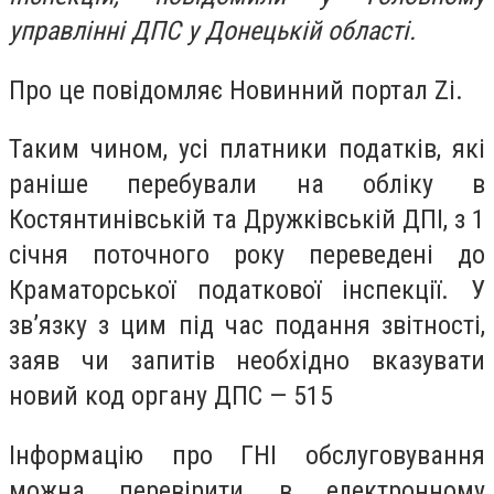
управлінні ДПС у Донецькій області.
Про це повідомляє Новинний портал Zi.
Таким чином, усі платники податків, які
раніше перебували на обліку в
Костянтинівській та Дружківській ДПІ, з 1
січня поточного року переведені до
Краматорської податкової інспекції. У
зв’язку з цим під час подання звітності,
заяв чи запитів необхідно вказувати
новий код органу ДПС — 515
Інформацію про ГНІ обслуговування
можна перевірити в електронному