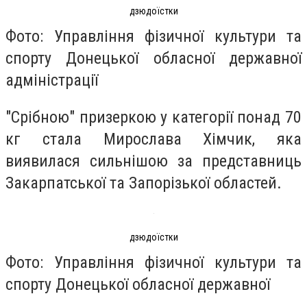
дзюдоїстки
Фото: Управління фізичної культури та
спорту Донецької обласної державної
адміністрації
"Срібною" призеркою у категорії понад 70
кг стала Мирослава Хімчик, яка
виявилася сильнішою за представниць
Закарпатської та Запорізької областей.
дзюдоїстки
Фото: Управління фізичної культури та
спорту Донецької обласної державної